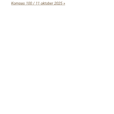
Kompas 100 / 11 oktober 2025
»