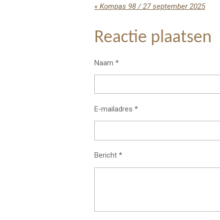
«
Kompas 98 / 27 september 2025
Reactie plaatsen
Naam *
E-mailadres *
Bericht *