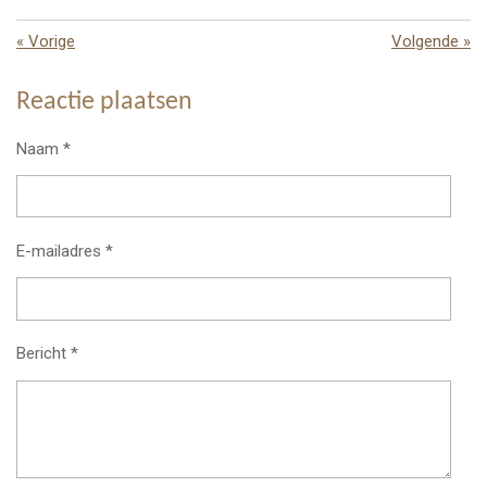
«
Vorige
Volgende
»
Reactie plaatsen
Naam *
E-mailadres *
Bericht *