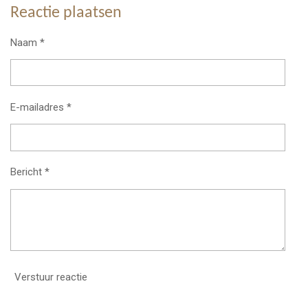
Reactie plaatsen
Naam *
E-mailadres *
Bericht *
Verstuur reactie