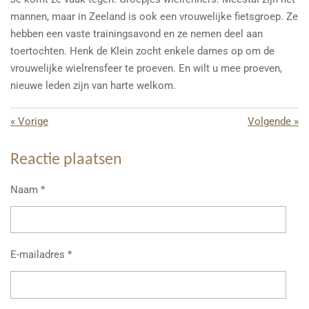
mannen, maar in Zeeland is ook een vrouwelijke fietsgroep. Ze
hebben een vaste trainingsavond en ze nemen deel aan
toertochten. Henk de Klein zocht enkele dames op om de
vrouwelijke wielrensfeer te proeven. En wilt u mee proeven,
nieuwe leden zijn van harte welkom.
«
Vorige
Volgende
»
Reactie plaatsen
Naam *
E-mailadres *