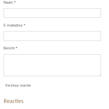
Naam *
E-mailadres *
Bericht *
Verstuur reactie
Reacties